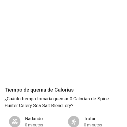
Tiempo de quema de Calorías
¿Cuánto tiempo tomaría quemar 0 Calorías de Spice
Hunter Celery Sea Salt Blend, dry?
Nadando
Trotar
0 minutos
0 minutos