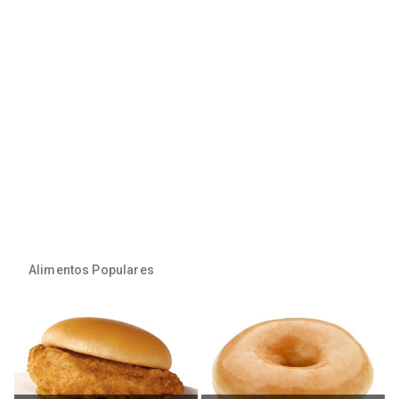
Alimentos Populares