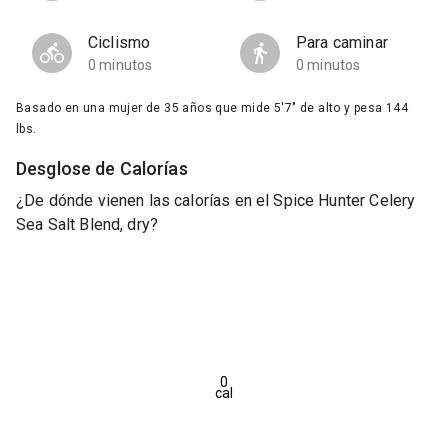
Ciclismo
Para caminar
0 minutos
0 minutos
Basado en una mujer de 35 años que mide 5'7" de alto y pesa 144
lbs.
Desglose de Calorías
¿De dónde vienen las calorías en el Spice Hunter Celery
Sea Salt Blend, dry?
0
cal