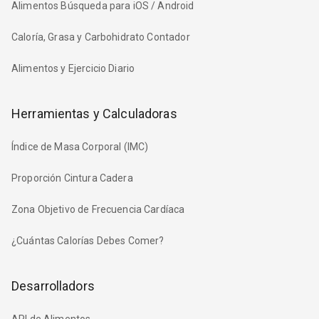
Alimentos Búsqueda para iOS / Android
Caloría, Grasa y Carbohidrato Contador
Alimentos y Ejercicio Diario
Herramientas y Calculadoras
Índice de Masa Corporal (IMC)
Proporción Cintura Cadera
Zona Objetivo de Frecuencia Cardíaca
¿Cuántas Calorías Debes Comer?
Desarrolladors