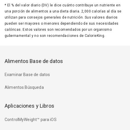
*
El % del valor diario (DV) le dice cuánto contribuye un nutriente en
una porción de alimentos a una dieta diaria. 2,000 calorías al día se
utilizan para consejos generales de nutrición. Sus valores diarios
pueden ser mayores o menores dependiendo de sus necesidades
calóricas. Estos valores son recomendados por un organismo
gubernamental y no son recomendaciones de CalorieKing.
Alimentos Base de datos
Examinar Base de datos
Alimentos Búsqueda
Aplicaciones y Libros
ControlMyWeight™ para iOS