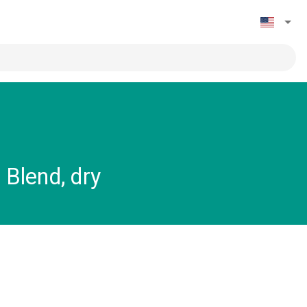
 Blend, dry