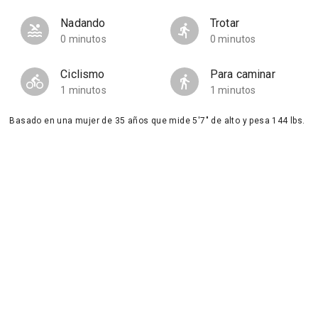
Nadando
Trotar
0 minutos
0 minutos
Ciclismo
Para caminar
1 minutos
1 minutos
Basado en una mujer de 35 años que mide 5'7" de alto y pesa 144 lbs.