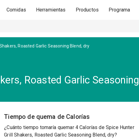
Comidas
Herramientas
Productos
Programa
l Shakers, Roasted Garlic Seasoning Blend, dry
akers, Roasted Garlic Seasoning
Tiempo de quema de Calorías
¿Cuánto tiempo tomaría quemar 4 Calorías de Spice Hunter
Grill Shakers, Roasted Garlic Seasoning Blend, dry?