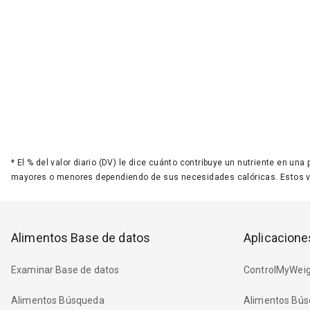
*
El % del valor diario (DV) le dice cuánto contribuye un nutriente en una
mayores o menores dependiendo de sus necesidades calóricas. Estos 
Alimentos Base de datos
Aplicacione
Examinar Base de datos
ControlMyWeig
Alimentos Búsqueda
Alimentos Bús