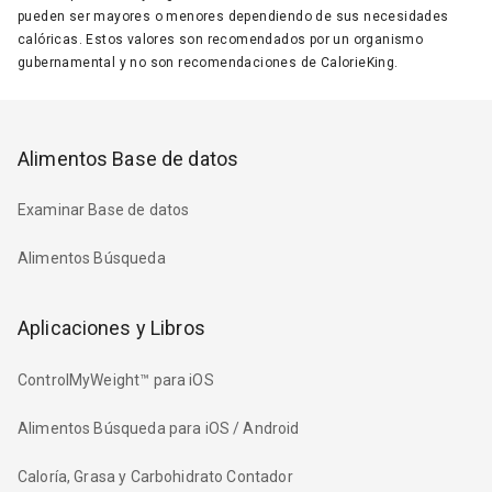
pueden ser mayores o menores dependiendo de sus necesidades
calóricas. Estos valores son recomendados por un organismo
gubernamental y no son recomendaciones de CalorieKing.
Alimentos Base de datos
Examinar Base de datos
Alimentos Búsqueda
Aplicaciones y Libros
ControlMyWeight™ para iOS
Alimentos Búsqueda para iOS / Android
Caloría, Grasa y Carbohidrato Contador