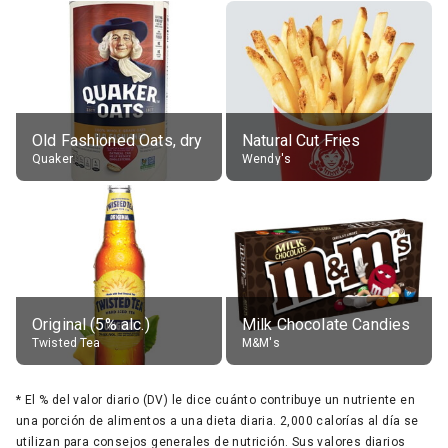
Old Fashioned Oats, dry
Natural Cut Fries
Quaker
Wendy's
Original (5% alc.)
Milk Chocolate Candies
Twisted Tea
M&M's
*
El % del valor diario (DV) le dice cuánto contribuye un nutriente en
una porción de alimentos a una dieta diaria. 2,000 calorías al día se
utilizan para consejos generales de nutrición. Sus valores diarios