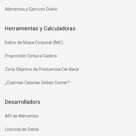
Alimentos y Ejercicio Diario
Herramientas y Calculadoras
Índice de Masa Corporal (IMC)
Proporción Cintura Cadera
Zona Objetivo de Frecuencia Cardíaca
¿Cuántas Calorías Debes Comer?
Desarrolladors
API de Alimentos
Licencia de Datos