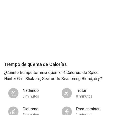
Tiempo de quema de Calorías
¿Cuánto tiempo tomaría quemar 4 Calorías de Spice
Hunter Grill Shakers, Seafoods Seasoning Blend, dry?
Nadando
Trotar
0 minutos
0 minutos
Ciclismo
Para caminar
1 minutos
1 minutos