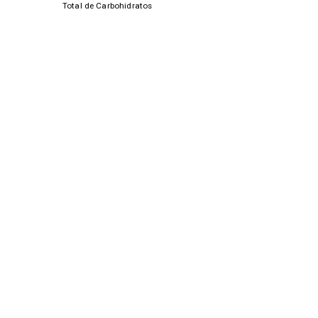
Total de Carbohidratos