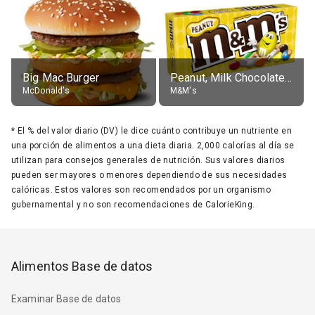
Big Mac Burger
Peanut, Milk Chocolate Candies
McDonald's
M&M's
*
El % del valor diario (DV) le dice cuánto contribuye un nutriente en
una porción de alimentos a una dieta diaria. 2,000 calorías al día se
utilizan para consejos generales de nutrición. Sus valores diarios
pueden ser mayores o menores dependiendo de sus necesidades
calóricas. Estos valores son recomendados por un organismo
gubernamental y no son recomendaciones de CalorieKing.
Alimentos Base de datos
Examinar Base de datos