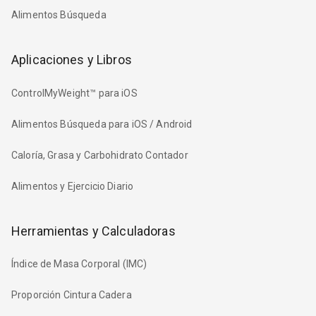
Alimentos Búsqueda
Aplicaciones y Libros
ControlMyWeight™ para iOS
Alimentos Búsqueda para iOS / Android
Caloría, Grasa y Carbohidrato Contador
Alimentos y Ejercicio Diario
Herramientas y Calculadoras
Índice de Masa Corporal (IMC)
Proporción Cintura Cadera