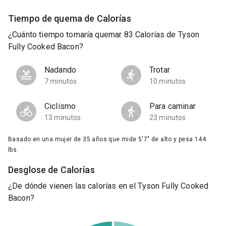
Tiempo de quema de Calorías
¿Cuánto tiempo tomaría quemar 83 Calorías de Tyson
Fully Cooked Bacon?
Nadando
Trotar
7 minutos
10 minutos
Ciclismo
Para caminar
13 minutos
23 minutos
Basado en una mujer de 35 años que mide 5'7" de alto y pesa 144
lbs.
Desglose de Calorías
¿De dónde vienen las calorías en el Tyson Fully Cooked
Bacon?