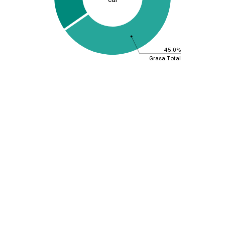
45.0%
Grasa Total