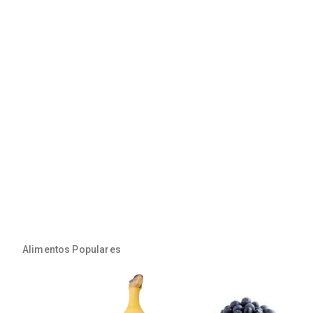
Alimentos Populares