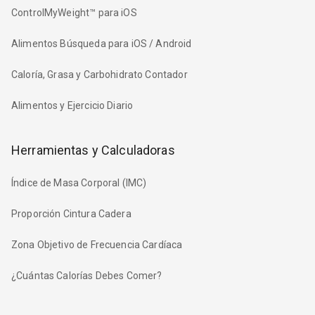
ControlMyWeight™ para iOS
Alimentos Búsqueda para iOS / Android
Caloría, Grasa y Carbohidrato Contador
Alimentos y Ejercicio Diario
Herramientas y Calculadoras
Índice de Masa Corporal (IMC)
Proporción Cintura Cadera
Zona Objetivo de Frecuencia Cardíaca
¿Cuántas Calorías Debes Comer?