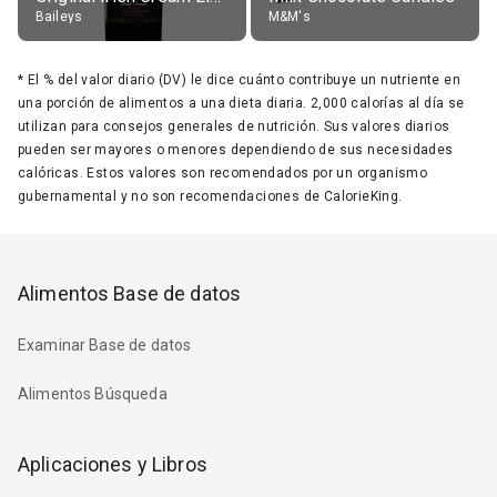
Baileys
M&M's
*
El % del valor diario (DV) le dice cuánto contribuye un nutriente en
una porción de alimentos a una dieta diaria. 2,000 calorías al día se
utilizan para consejos generales de nutrición. Sus valores diarios
pueden ser mayores o menores dependiendo de sus necesidades
calóricas. Estos valores son recomendados por un organismo
gubernamental y no son recomendaciones de CalorieKing.
Alimentos Base de datos
Examinar Base de datos
Alimentos Búsqueda
Aplicaciones y Libros