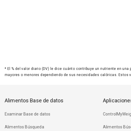
*
El % del valor diario (DV) le dice cuánto contribuye un nutriente en una
mayores o menores dependiendo de sus necesidades calóricas. Estos 
Alimentos Base de datos
Aplicacione
Examinar Base de datos
ControlMyWeig
Alimentos Búsqueda
Alimentos Bús