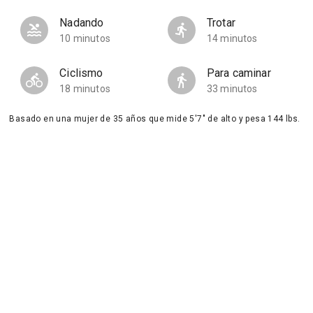
Nadando
Trotar
10 minutos
14 minutos
Ciclismo
Para caminar
18 minutos
33 minutos
Basado en una mujer de 35 años que mide 5'7" de alto y pesa 144 lbs.