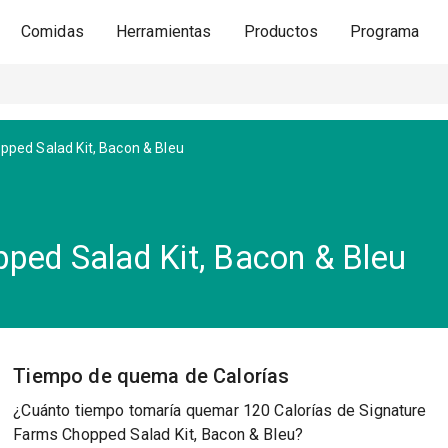
Comidas
Herramientas
Productos
Programa
pped Salad Kit, Bacon & Bleu
ped Salad Kit, Bacon & Bleu
Tiempo de quema de Calorías
¿Cuánto tiempo tomaría quemar 120 Calorías de Signature
Farms Chopped Salad Kit, Bacon & Bleu?