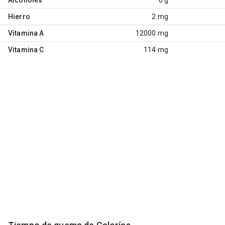
Hierro
2 mg
Vitamina A
12000 mg
Vitamina C
114 mg