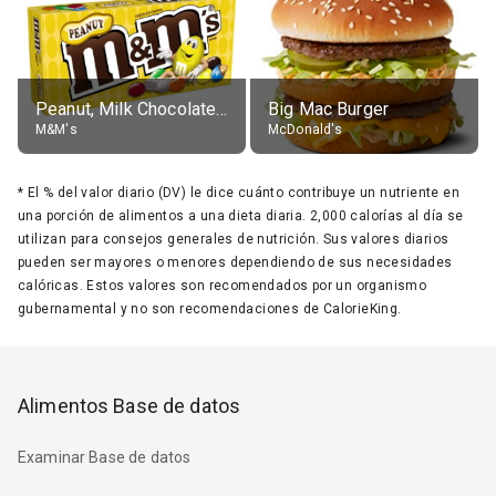
Peanut, Milk Chocolate Candies
Big Mac Burger
M&M's
McDonald's
*
El % del valor diario (DV) le dice cuánto contribuye un nutriente en
una porción de alimentos a una dieta diaria. 2,000 calorías al día se
utilizan para consejos generales de nutrición. Sus valores diarios
pueden ser mayores o menores dependiendo de sus necesidades
calóricas. Estos valores son recomendados por un organismo
gubernamental y no son recomendaciones de CalorieKing.
Alimentos Base de datos
Examinar Base de datos