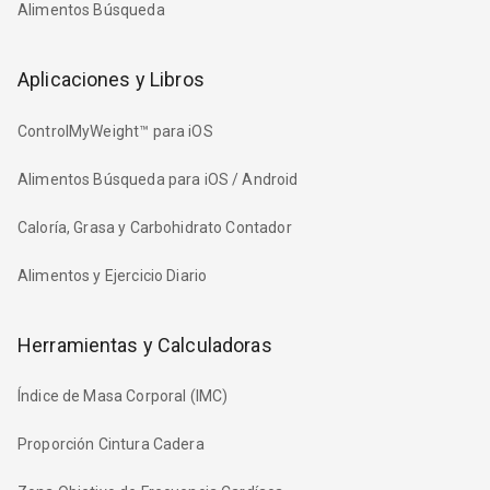
Alimentos Búsqueda
Aplicaciones y Libros
ControlMyWeight™ para iOS
Alimentos Búsqueda para iOS / Android
Caloría, Grasa y Carbohidrato Contador
Alimentos y Ejercicio Diario
Herramientas y Calculadoras
Índice de Masa Corporal (IMC)
Proporción Cintura Cadera