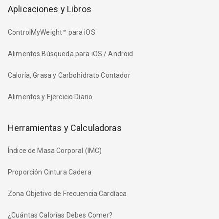
Aplicaciones y Libros
ControlMyWeight™ para iOS
Alimentos Búsqueda para iOS / Android
Caloría, Grasa y Carbohidrato Contador
Alimentos y Ejercicio Diario
Herramientas y Calculadoras
Índice de Masa Corporal (IMC)
Proporción Cintura Cadera
Zona Objetivo de Frecuencia Cardíaca
¿Cuántas Calorías Debes Comer?