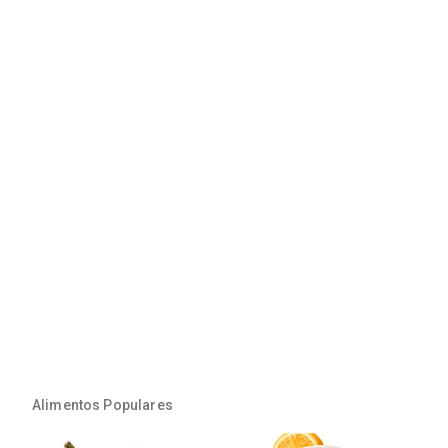
Alimentos Populares