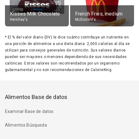
Kisses Milk Chocolate
French Fries, medium
Hershey's
McDonald's
*
El % del valor diario (DV) le dice cuánto contribuye un nutriente en
una porción de alimentos a una dieta diaria. 2,000 calorías al día se
utilizan para consejos generales de nutrición. Sus valores diarios
pueden ser mayores o menores dependiendo de sus necesidades
calóricas. Estos valores son recomendados por un organismo
gubernamental y no son recomendaciones de CalorieKing.
Alimentos Base de datos
Examinar Base de datos
Alimentos Búsqueda