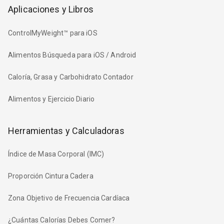
Aplicaciones y Libros
ControlMyWeight™ para iOS
Alimentos Búsqueda para iOS / Android
Caloría, Grasa y Carbohidrato Contador
Alimentos y Ejercicio Diario
Herramientas y Calculadoras
Índice de Masa Corporal (IMC)
Proporción Cintura Cadera
Zona Objetivo de Frecuencia Cardíaca
¿Cuántas Calorías Debes Comer?