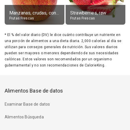
Manzanas, crudas, con piel
Strawberries, raw
Frutas Frescas
Frutas Frescas
*
El % del valor diario (DV) le dice cuánto contribuye un nutriente en
una porción de alimentos a una dieta diaria. 2,000 calorías al día se
utilizan para consejos generales de nutrición. Sus valores diarios
pueden ser mayores o menores dependiendo de sus necesidades
calóricas. Estos valores son recomendados por un organismo
gubernamental y no son recomendaciones de CalorieKing.
Alimentos Base de datos
Examinar Base de datos
Alimentos Búsqueda