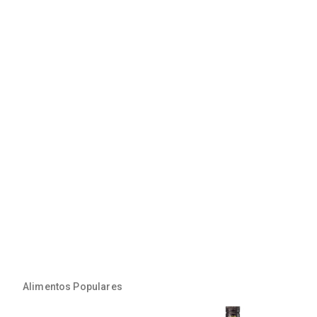
Alimentos Populares