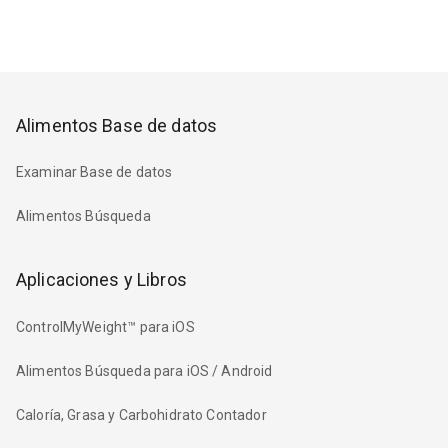
Alimentos Base de datos
Examinar Base de datos
Alimentos Búsqueda
Aplicaciones y Libros
ControlMyWeight™ para iOS
Alimentos Búsqueda para iOS / Android
Caloría, Grasa y Carbohidrato Contador