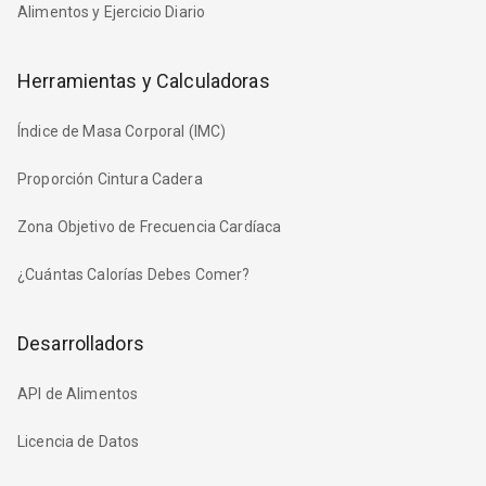
Alimentos y Ejercicio Diario
Herramientas y Calculadoras
Índice de Masa Corporal (IMC)
Proporción Cintura Cadera
Zona Objetivo de Frecuencia Cardíaca
¿Cuántas Calorías Debes Comer?
Desarrolladors
API de Alimentos
Licencia de Datos