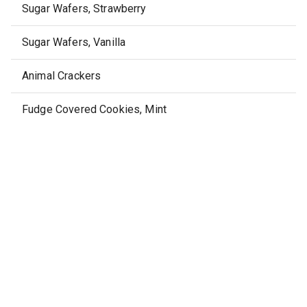
Sugar Wafers, Strawberry
Sugar Wafers, Vanilla
Animal Crackers
Fudge Covered Cookies, Mint