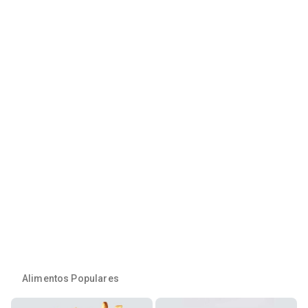
Alimentos Populares