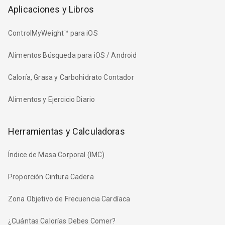
Aplicaciones y Libros
ControlMyWeight™ para iOS
Alimentos Búsqueda para iOS / Android
Caloría, Grasa y Carbohidrato Contador
Alimentos y Ejercicio Diario
Herramientas y Calculadoras
Índice de Masa Corporal (IMC)
Proporción Cintura Cadera
Zona Objetivo de Frecuencia Cardíaca
¿Cuántas Calorías Debes Comer?