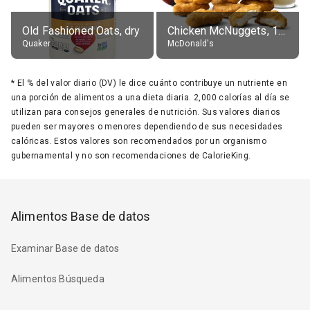
Old Fashioned Oats, dry
Chicken McNuggets, 10 pieces, without sauce
Quaker
McDonald's
*
El % del valor diario (DV) le dice cuánto contribuye un nutriente en
una porción de alimentos a una dieta diaria. 2,000 calorías al día se
utilizan para consejos generales de nutrición. Sus valores diarios
pueden ser mayores o menores dependiendo de sus necesidades
calóricas. Estos valores son recomendados por un organismo
gubernamental y no son recomendaciones de CalorieKing.
Alimentos Base de datos
Examinar Base de datos
Alimentos Búsqueda