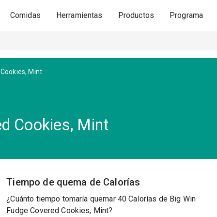
Comidas
Herramientas
Productos
Programa
Cookies, Mint
d Cookies, Mint
Tiempo de quema de Calorías
¿Cuánto tiempo tomaría quemar 40 Calorías de Big Win
Fudge Covered Cookies, Mint?