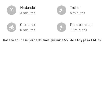
Nadando
Trotar
3 minutos
5 minutos
Ciclismo
Para caminar
6 minutos
11 minutos
Basado en una mujer de 35 años que mide 5'7" de alto y pesa 144 lbs.