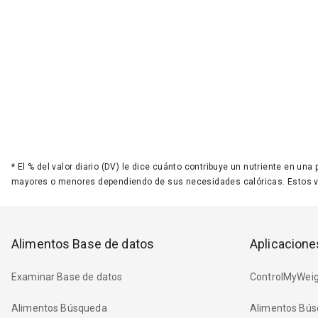
*
El % del valor diario (DV) le dice cuánto contribuye un nutriente en una
mayores o menores dependiendo de sus necesidades calóricas. Estos 
Alimentos Base de datos
Aplicacione
Examinar Base de datos
ControlMyWeig
Alimentos Búsqueda
Alimentos Bús