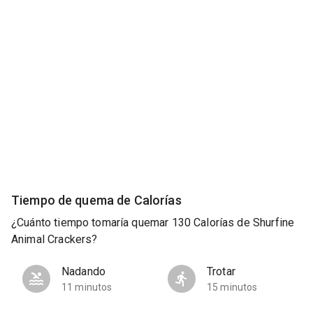
Tiempo de quema de Calorías
¿Cuánto tiempo tomaría quemar 130 Calorías de Shurfine
Animal Crackers?
Nadando
Trotar
11 minutos
15 minutos