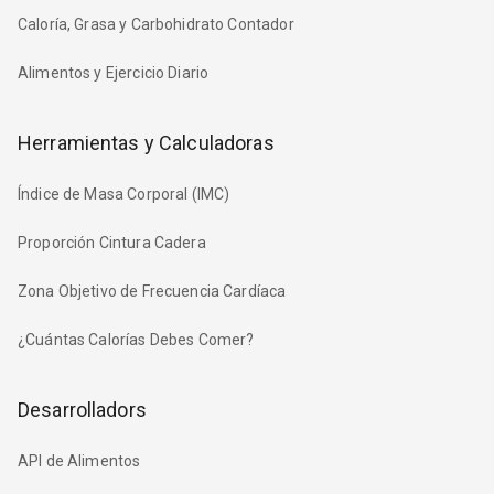
Caloría, Grasa y Carbohidrato Contador
Alimentos y Ejercicio Diario
Herramientas y Calculadoras
Índice de Masa Corporal (IMC)
Proporción Cintura Cadera
Zona Objetivo de Frecuencia Cardíaca
¿Cuántas Calorías Debes Comer?
Desarrolladors
API de Alimentos