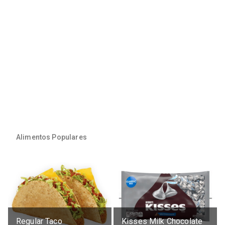
Alimentos Populares
Regular Taco
Kisses Milk Chocolate