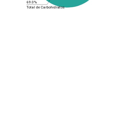
69.0%
Total de Carbohidratos