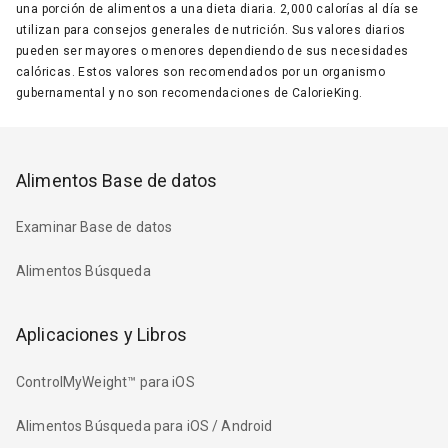
una porción de alimentos a una dieta diaria. 2,000 calorías al día se
utilizan para consejos generales de nutrición. Sus valores diarios
pueden ser mayores o menores dependiendo de sus necesidades
calóricas. Estos valores son recomendados por un organismo
gubernamental y no son recomendaciones de CalorieKing.
Alimentos Base de datos
Examinar Base de datos
Alimentos Búsqueda
Aplicaciones y Libros
ControlMyWeight™ para iOS
Alimentos Búsqueda para iOS / Android