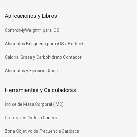
Aplicaciones y Libros
ControlMyWeight™ para iOS
Alimentos Búsqueda para iOS / Android
Caloría, Grasa y Carbohidrato Contador
Alimentos y Ejercicio Diario
Herramientas y Calculadoras
Índice de Masa Corporal (IMC)
Proporción Cintura Cadera
Zona Objetivo de Frecuencia Cardíaca