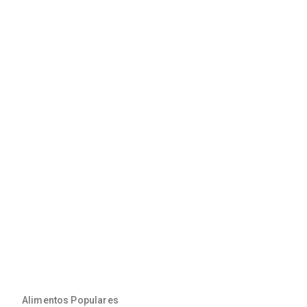
Alimentos Populares