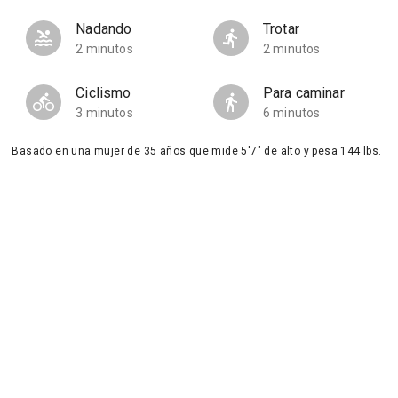
Nadando
Trotar
2 minutos
2 minutos
Ciclismo
Para caminar
3 minutos
6 minutos
Basado en una mujer de 35 años que mide 5'7" de alto y pesa 144 lbs.