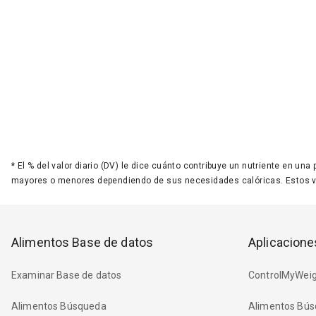
*
El % del valor diario (DV) le dice cuánto contribuye un nutriente en una
mayores o menores dependiendo de sus necesidades calóricas. Estos 
Alimentos Base de datos
Aplicacione
Examinar Base de datos
ControlMyWeig
Alimentos Búsqueda
Alimentos Bús