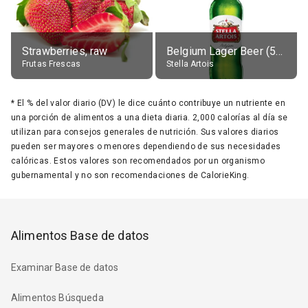
Strawberries, raw
Belgium Lager Beer (5% alc.)
Frutas Frescas
Stella Artois
*
El % del valor diario (DV) le dice cuánto contribuye un nutriente en
una porción de alimentos a una dieta diaria. 2,000 calorías al día se
utilizan para consejos generales de nutrición. Sus valores diarios
pueden ser mayores o menores dependiendo de sus necesidades
calóricas. Estos valores son recomendados por un organismo
gubernamental y no son recomendaciones de CalorieKing.
Alimentos Base de datos
Examinar Base de datos
Alimentos Búsqueda