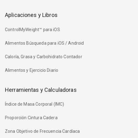
Aplicaciones y Libros
ControlMyWeight™ para iOS
Alimentos Búsqueda para iOS / Android
Caloría, Grasa y Carbohidrato Contador
Alimentos y Ejercicio Diario
Herramientas y Calculadoras
Índice de Masa Corporal (IMC)
Proporción Cintura Cadera
Zona Objetivo de Frecuencia Cardíaca