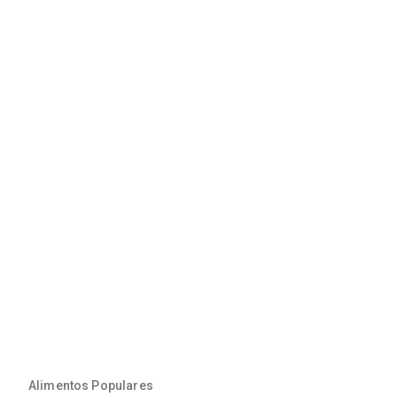
Alimentos Populares