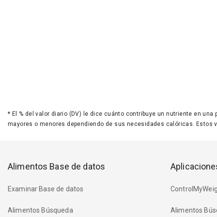
*
El % del valor diario (DV) le dice cuánto contribuye un nutriente en una
mayores o menores dependiendo de sus necesidades calóricas. Estos 
Alimentos Base de datos
Aplicacione
Examinar Base de datos
ControlMyWeig
Alimentos Búsqueda
Alimentos Bús