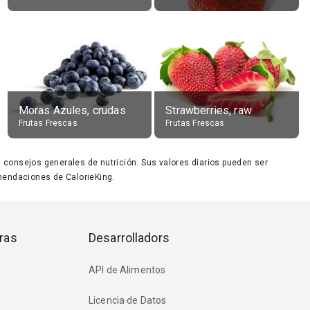
Moras Azules, crudas
Strawberries, raw
Frutas Frescas
Frutas Frescas
ara consejos generales de nutrición. Sus valores diarios pueden ser
endaciones de CalorieKing.
ras
Desarrolladors
API de Alimentos
Licencia de Datos