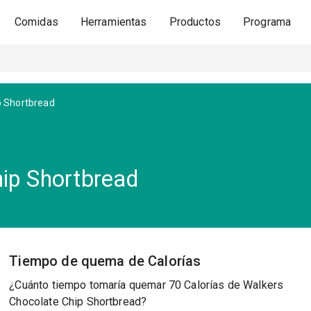
Comidas
Herramientas
Productos
Programa
p Shortbread
ip Shortbread
Tiempo de quema de Calorías
¿Cuánto tiempo tomaría quemar 70 Calorías de Walkers
Chocolate Chip Shortbread?