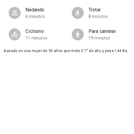
Nadando
Trotar
6 minutos
8 minutos
Ciclismo
Para caminar
11 minutos
19 minutos
Basado en una mujer de 35 años que mide 5'7" de alto y pesa 144 lbs.