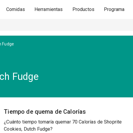
Comidas
Herramientas
Productos
Programa
h Fudge
tch Fudge
Tiempo de quema de Calorías
¿Cuánto tiempo tomaría quemar 70 Calorías de Shoprite
Cookies, Dutch Fudge?