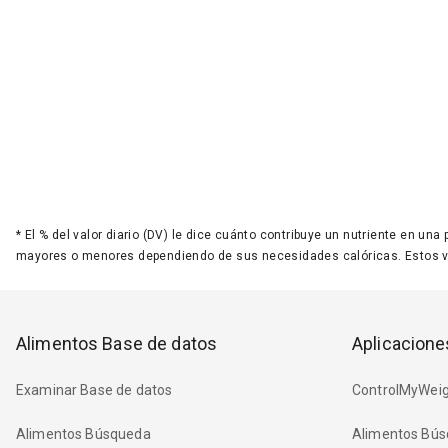
*
El % del valor diario (DV) le dice cuánto contribuye un nutriente en una
mayores o menores dependiendo de sus necesidades calóricas. Estos 
Alimentos Base de datos
Aplicacione
Examinar Base de datos
ControlMyWeig
Alimentos Búsqueda
Alimentos Bús