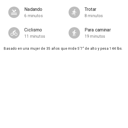
Nadando
Trotar
6 minutos
8 minutos
Ciclismo
Para caminar
11 minutos
19 minutos
Basado en una mujer de 35 años que mide 5'7" de alto y pesa 144 lbs.