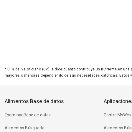
*
El % del valor diario (DV) le dice cuánto contribuye un nutriente en una
mayores o menores dependiendo de sus necesidades calóricas. Estos 
Alimentos Base de datos
Aplicacione
Examinar Base de datos
ControlMyWeig
Alimentos Búsqueda
Alimentos Bús