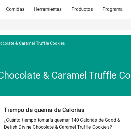
Comidas
Herramientas
Productos
Programa
hocolate & Caramel Truffle Cookies
 Chocolate & Caramel Truffle Co
Tiempo de quema de Calorías
¿Cuánto tiempo tomaría quemar 140 Calorías de Good &
Delish Divine Chocolate & Caramel Truffle Cookies?