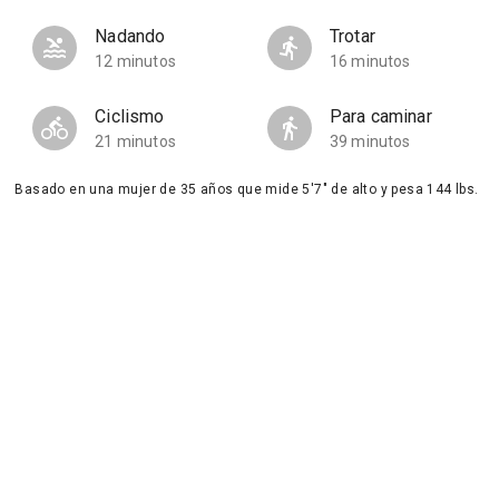
Nadando
Trotar
12 minutos
16 minutos
Ciclismo
Para caminar
21 minutos
39 minutos
Basado en una mujer de 35 años que mide 5'7" de alto y pesa 144 lbs.