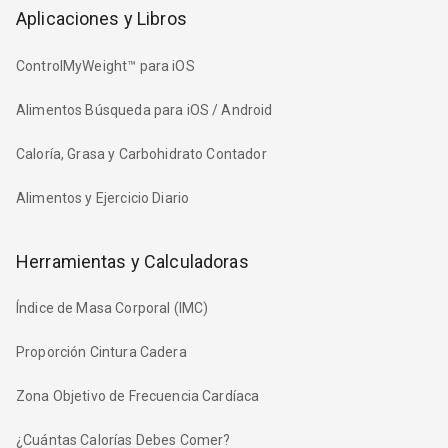
Aplicaciones y Libros
ControlMyWeight™ para iOS
Alimentos Búsqueda para iOS / Android
Caloría, Grasa y Carbohidrato Contador
Alimentos y Ejercicio Diario
Herramientas y Calculadoras
Índice de Masa Corporal (IMC)
Proporción Cintura Cadera
Zona Objetivo de Frecuencia Cardíaca
¿Cuántas Calorías Debes Comer?