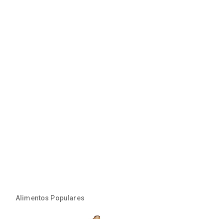
Alimentos Populares