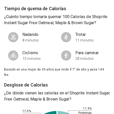
Tiempo de quema de Calorías
¿Cuánto tiempo tomaría quemar 100 Calorías de Shoprite
Instant Sugar Free Oatmeal, Maple & Brown Sugar?
Nadando
Trotar
8 minutos
11 minutos
Ciclismo
Para caminar
15 minutos
28 minutos
Basado en una mujer de 35 años que mide 5'7" de alto y pesa 144
lbs.
Desglose de Calorías
¿De dónde vienen las calorías en el Shoprite Instant Sugar
Free Oatmeal, Maple & Brown Sugar?
11.3%
17.0%
Proteínas