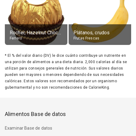
Rocher, Hazelnut Chocolate Ball
Plátanos, crudos
Ferrero
Frutas Frescas
*
El % del valor diario (DV) le dice cuánto contribuye un nutriente en
una porción de alimentos a una dieta diaria. 2,000 calorías al día se
utilizan para consejos generales de nutrición. Sus valores diarios
pueden ser mayores o menores dependiendo de sus necesidades
calóricas. Estos valores son recomendados por un organismo
gubernamental y no son recomendaciones de CalorieKing.
Alimentos Base de datos
Examinar Base de datos