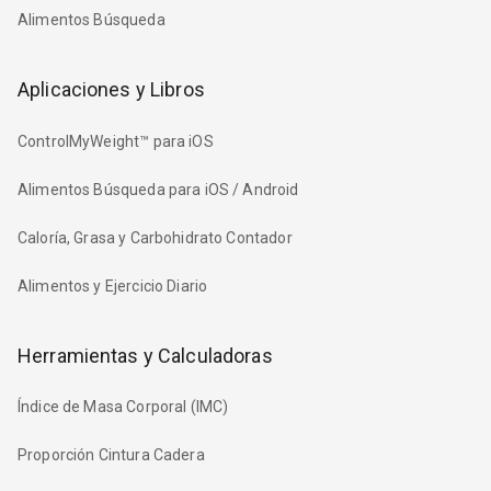
Alimentos Búsqueda
Aplicaciones y Libros
ControlMyWeight™ para iOS
Alimentos Búsqueda para iOS / Android
Caloría, Grasa y Carbohidrato Contador
Alimentos y Ejercicio Diario
Herramientas y Calculadoras
Índice de Masa Corporal (IMC)
Proporción Cintura Cadera