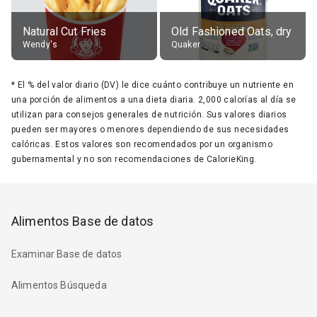
Natural Cut Fries
Old Fashioned Oats, dry
Wendy's
Quaker
*
El % del valor diario (DV) le dice cuánto contribuye un nutriente en
una porción de alimentos a una dieta diaria. 2,000 calorías al día se
utilizan para consejos generales de nutrición. Sus valores diarios
pueden ser mayores o menores dependiendo de sus necesidades
calóricas. Estos valores son recomendados por un organismo
gubernamental y no son recomendaciones de CalorieKing.
Alimentos Base de datos
Examinar Base de datos
Alimentos Búsqueda