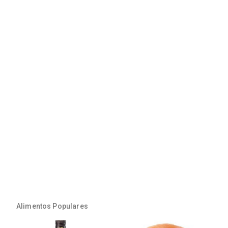
Alimentos Populares