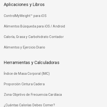
Aplicaciones y Libros
ControlMyWeight™ para iOS
Alimentos Búsqueda para iOS / Android
Caloría, Grasa y Carbohidrato Contador
Alimentos y Ejercicio Diario
Herramientas y Calculadoras
Índice de Masa Corporal (IMC)
Proporción Cintura Cadera
Zona Objetivo de Frecuencia Cardíaca
¿Cuántas Calorías Debes Comer?