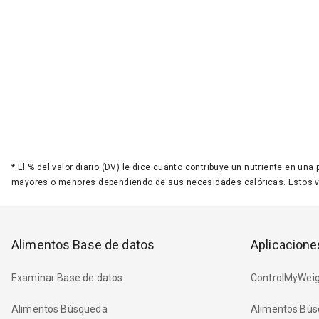
*
El % del valor diario (DV) le dice cuánto contribuye un nutriente en una
mayores o menores dependiendo de sus necesidades calóricas. Estos 
Alimentos Base de datos
Aplicacione
Examinar Base de datos
ControlMyWeig
Alimentos Búsqueda
Alimentos Bús