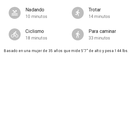
Nadando
Trotar
10 minutos
14 minutos
Ciclismo
Para caminar
18 minutos
33 minutos
Basado en una mujer de 35 años que mide 5'7" de alto y pesa 144 lbs.