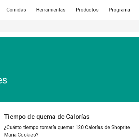
Comidas
Herramientas
Productos
Programa
s
es
Tiempo de quema de Calorías
¿Cuánto tiempo tomaría quemar 120 Calorías de Shoprite
Maria Cookies?