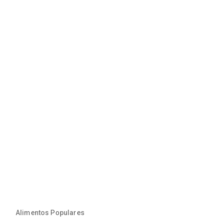
Alimentos Populares