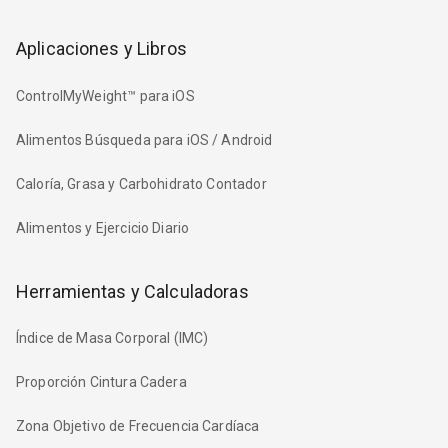
Aplicaciones y Libros
ControlMyWeight™ para iOS
Alimentos Búsqueda para iOS / Android
Caloría, Grasa y Carbohidrato Contador
Alimentos y Ejercicio Diario
Herramientas y Calculadoras
Índice de Masa Corporal (IMC)
Proporción Cintura Cadera
Zona Objetivo de Frecuencia Cardíaca