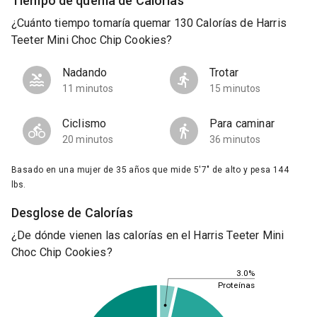
Tiempo de quema de Calorías
¿Cuánto tiempo tomaría quemar 130 Calorías de Harris
Teeter Mini Choc Chip Cookies?
Nadando
Trotar
11 minutos
15 minutos
Ciclismo
Para caminar
20 minutos
36 minutos
Basado en una mujer de 35 años que mide 5'7" de alto y pesa 144
lbs.
Desglose de Calorías
¿De dónde vienen las calorías en el Harris Teeter Mini
Choc Chip Cookies?
3.0%
Proteínas