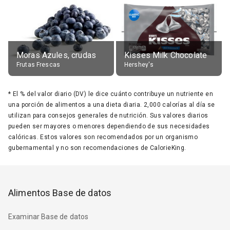
Moras Azules, crudas
Kisses Milk Chocolate
Frutas Frescas
Hershey's
*
El % del valor diario (DV) le dice cuánto contribuye un nutriente en
una porción de alimentos a una dieta diaria. 2,000 calorías al día se
utilizan para consejos generales de nutrición. Sus valores diarios
pueden ser mayores o menores dependiendo de sus necesidades
calóricas. Estos valores son recomendados por un organismo
gubernamental y no son recomendaciones de CalorieKing.
Alimentos Base de datos
Examinar Base de datos