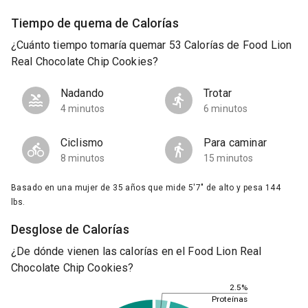
Tiempo de quema de Calorías
¿Cuánto tiempo tomaría quemar 53 Calorías de Food Lion
Real Chocolate Chip Cookies?
Nadando
Trotar
4 minutos
6 minutos
Ciclismo
Para caminar
8 minutos
15 minutos
Basado en una mujer de 35 años que mide 5'7" de alto y pesa 144
lbs.
Desglose de Calorías
¿De dónde vienen las calorías en el Food Lion Real
Chocolate Chip Cookies?
2.5%
Proteínas