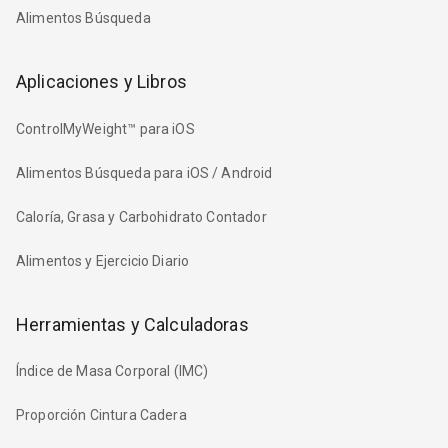
Alimentos Búsqueda
Aplicaciones y Libros
ControlMyWeight™ para iOS
Alimentos Búsqueda para iOS / Android
Caloría, Grasa y Carbohidrato Contador
Alimentos y Ejercicio Diario
Herramientas y Calculadoras
Índice de Masa Corporal (IMC)
Proporción Cintura Cadera