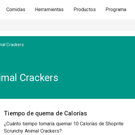
Comidas
Herramientas
Productos
Programa
mal Crackers
imal Crackers
Tiempo de quema de Calorías
¿Cuánto tiempo tomaría quemar 10 Calorías de Shoprite
Scrunchy Animal Crackers?