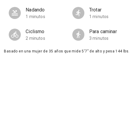
Nadando
Trotar
1 minutos
1 minutos
Ciclismo
Para caminar
2 minutos
3 minutos
Basado en una mujer de 35 años que mide 5'7" de alto y pesa 144 lbs.