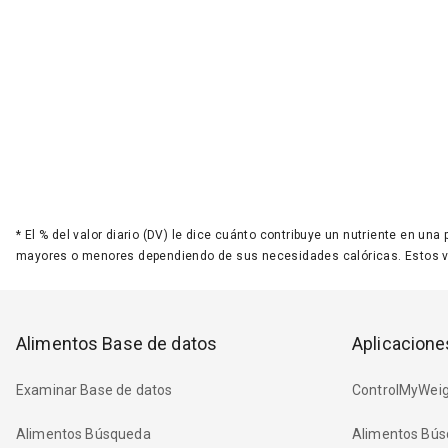
*
El % del valor diario (DV) le dice cuánto contribuye un nutriente en una
mayores o menores dependiendo de sus necesidades calóricas. Estos 
Alimentos Base de datos
Aplicacione
Examinar Base de datos
ControlMyWeig
Alimentos Búsqueda
Alimentos Bús