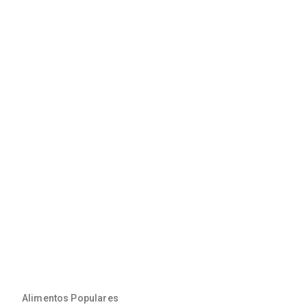
Alimentos Populares