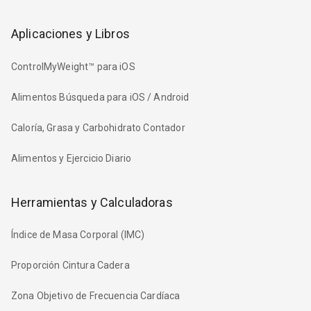
Aplicaciones y Libros
ControlMyWeight™ para iOS
Alimentos Búsqueda para iOS / Android
Caloría, Grasa y Carbohidrato Contador
Alimentos y Ejercicio Diario
Herramientas y Calculadoras
Índice de Masa Corporal (IMC)
Proporción Cintura Cadera
Zona Objetivo de Frecuencia Cardíaca