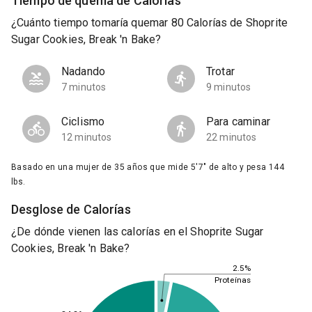
Tiempo de quema de Calorías
¿Cuánto tiempo tomaría quemar 80 Calorías de Shoprite
Sugar Cookies, Break 'n Bake?
Nadando
Trotar
7 minutos
9 minutos
Ciclismo
Para caminar
12 minutos
22 minutos
Basado en una mujer de 35 años que mide 5'7" de alto y pesa 144
lbs.
Desglose de Calorías
¿De dónde vienen las calorías en el Shoprite Sugar
Cookies, Break 'n Bake?
2.5%
Proteínas