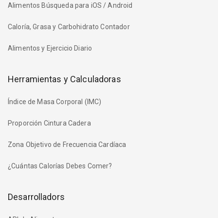
Alimentos Búsqueda para iOS / Android
Caloría, Grasa y Carbohidrato Contador
Alimentos y Ejercicio Diario
Herramientas y Calculadoras
Índice de Masa Corporal (IMC)
Proporción Cintura Cadera
Zona Objetivo de Frecuencia Cardíaca
¿Cuántas Calorías Debes Comer?
Desarrolladors