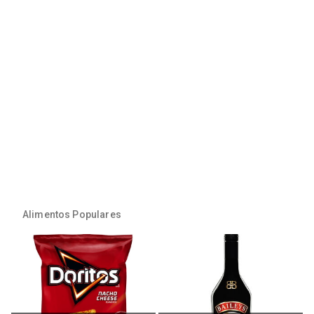
Alimentos Populares