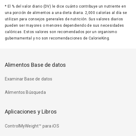
*
El % del valor diario (DV) le dice cuánto contribuye un nutriente en
una porción de alimentos a una dieta diaria. 2,000 calorías al día se
utilizan para consejos generales de nutrición. Sus valores diarios
pueden ser mayores o menores dependiendo de sus necesidades
calóricas. Estos valores son recomendados por un organismo
gubernamental y no son recomendaciones de CalorieKing.
Alimentos Base de datos
Examinar Base de datos
Alimentos Búsqueda
Aplicaciones y Libros
ControlMyWeight™ para iOS