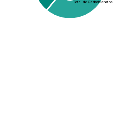
Total de Carbohidratos