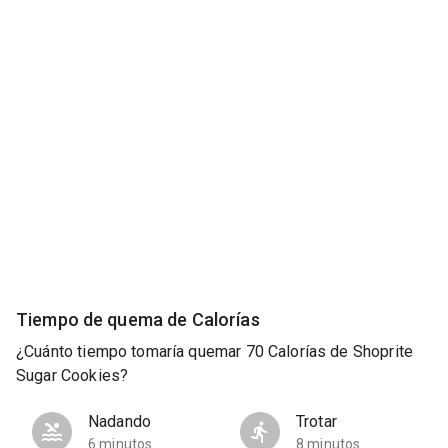
Tiempo de quema de Calorías
¿Cuánto tiempo tomaría quemar 70 Calorías de Shoprite
Sugar Cookies?
Nadando
Trotar
6 minutos
8 minutos