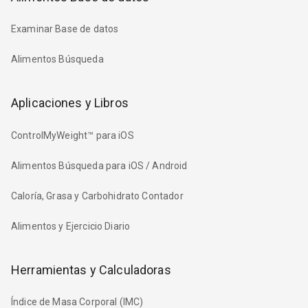
Examinar Base de datos
Alimentos Búsqueda
Aplicaciones y Libros
ControlMyWeight™ para iOS
Alimentos Búsqueda para iOS / Android
Caloría, Grasa y Carbohidrato Contador
Alimentos y Ejercicio Diario
Herramientas y Calculadoras
Índice de Masa Corporal (IMC)