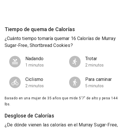
Tiempo de quema de Calorías
¿Cuánto tiempo tomaría quemar 16 Calorías de Murray
Sugar-Free, Shortbread Cookies?
Nadando
Trotar
1 minutos
2 minutos
Ciclismo
Para caminar
2 minutos
5 minutos
Basado en una mujer de 35 años que mide 5'7" de alto y pesa 144
lbs.
Desglose de Calorías
¿De dónde vienen las calorías en el Murray Sugar-Free,