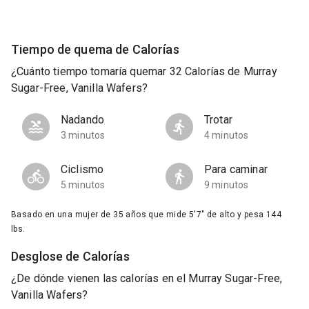
Tiempo de quema de Calorías
¿Cuánto tiempo tomaría quemar 32 Calorías de Murray
Sugar-Free, Vanilla Wafers?
Nadando
Trotar
3 minutos
4 minutos
Ciclismo
Para caminar
5 minutos
9 minutos
Basado en una mujer de 35 años que mide 5'7" de alto y pesa 144
lbs.
Desglose de Calorías
¿De dónde vienen las calorías en el Murray Sugar-Free,
Vanilla Wafers?