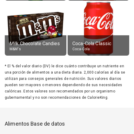
Milk Chocolate Candies
Coca-Cola Classic
M&M's
Coca-Cola
*
El % del valor diario (DV) le dice cuánto contribuye un nutriente en
una porción de alimentos a una dieta diaria. 2,000 calorías al día se
utilizan para consejos generales de nutrición. Sus valores diarios
pueden ser mayores o menores dependiendo de sus necesidades
calóricas. Estos valores son recomendados por un organismo
gubernamental y no son recomendaciones de CalorieKing.
Alimentos Base de datos