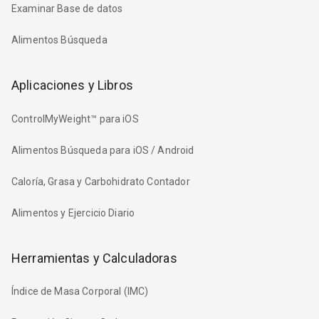
Examinar Base de datos
Alimentos Búsqueda
Aplicaciones y Libros
ControlMyWeight™ para iOS
Alimentos Búsqueda para iOS / Android
Caloría, Grasa y Carbohidrato Contador
Alimentos y Ejercicio Diario
Herramientas y Calculadoras
Índice de Masa Corporal (IMC)