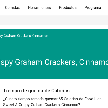
Comidas
Herramientas
Productos
Programa
spy Graham Crackers, Cinnamon
rispy Graham Crackers, Cinnam
Tiempo de quema de Calorías
¿Cuánto tiempo tomaría quemar 65 Calorías de Food Lion
Sweet & Crispy Graham Crackers, Cinnamon?