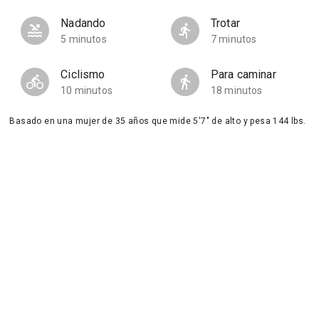
Nadando
Trotar
5 minutos
7 minutos
Ciclismo
Para caminar
10 minutos
18 minutos
Basado en una mujer de 35 años que mide 5'7" de alto y pesa 144 lbs.