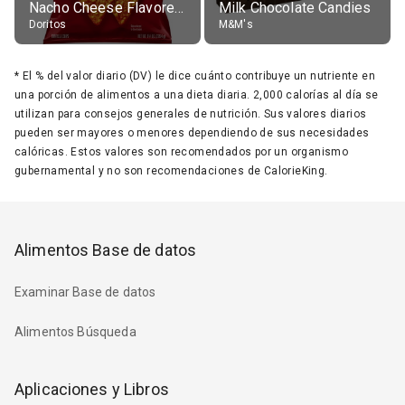
Nacho Cheese Flavored Tortilla Chips
Milk Chocolate Candies
Doritos
M&M's
*
El % del valor diario (DV) le dice cuánto contribuye un nutriente en
una porción de alimentos a una dieta diaria. 2,000 calorías al día se
utilizan para consejos generales de nutrición. Sus valores diarios
pueden ser mayores o menores dependiendo de sus necesidades
calóricas. Estos valores son recomendados por un organismo
gubernamental y no son recomendaciones de CalorieKing.
Alimentos Base de datos
Examinar Base de datos
Alimentos Búsqueda
Aplicaciones y Libros