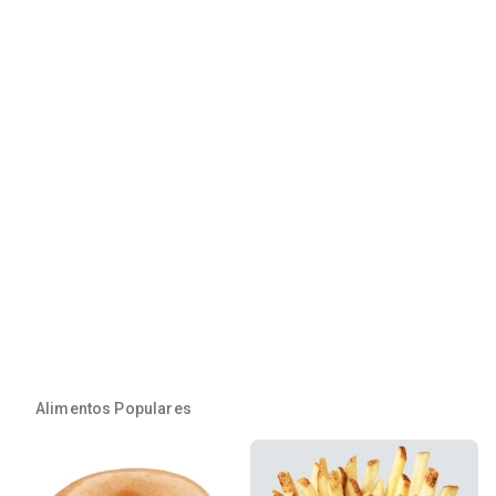
Alimentos Populares