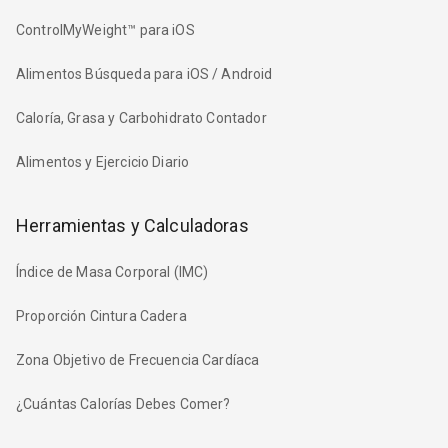
ControlMyWeight™ para iOS
Alimentos Búsqueda para iOS / Android
Caloría, Grasa y Carbohidrato Contador
Alimentos y Ejercicio Diario
Herramientas y Calculadoras
Índice de Masa Corporal (IMC)
Proporción Cintura Cadera
Zona Objetivo de Frecuencia Cardíaca
¿Cuántas Calorías Debes Comer?