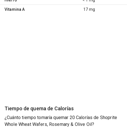
Vitamina A
17 mg
Tiempo de quema de Calorías
¿Cuánto tiempo tomaría quemar 20 Calorías de Shoprite
Whole Wheat Wafers, Rosemary & Olive Oil?