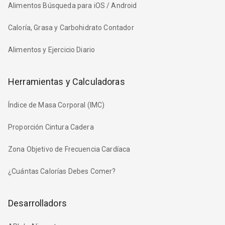
Alimentos Búsqueda para iOS / Android
Caloría, Grasa y Carbohidrato Contador
Alimentos y Ejercicio Diario
Herramientas y Calculadoras
Índice de Masa Corporal (IMC)
Proporción Cintura Cadera
Zona Objetivo de Frecuencia Cardíaca
¿Cuántas Calorías Debes Comer?
Desarrolladors