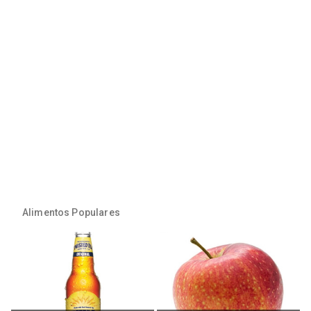
Alimentos Populares