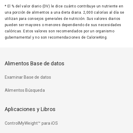
*
El % del valor diario (DV) le dice cuánto contribuye un nutriente en
una porción de alimentos a una dieta diaria. 2,000 calorías al día se
utilizan para consejos generales de nutrición. Sus valores diarios
pueden ser mayores o menores dependiendo de sus necesidades
calóricas. Estos valores son recomendados por un organismo
gubernamental y no son recomendaciones de CalorieKing.
Alimentos Base de datos
Examinar Base de datos
Alimentos Búsqueda
Aplicaciones y Libros
ControlMyWeight™ para iOS