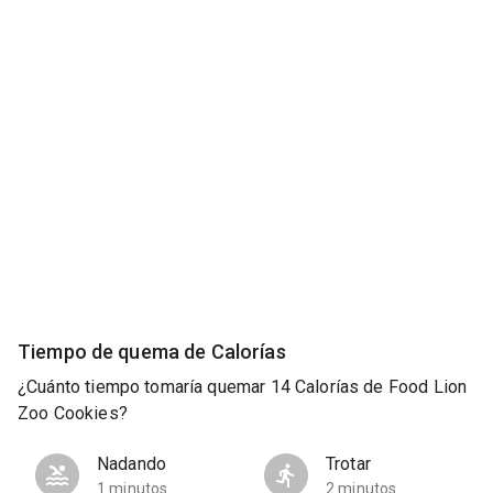
Tiempo de quema de Calorías
¿Cuánto tiempo tomaría quemar 14 Calorías de Food Lion
Zoo Cookies?
Nadando
Trotar
1 minutos
2 minutos