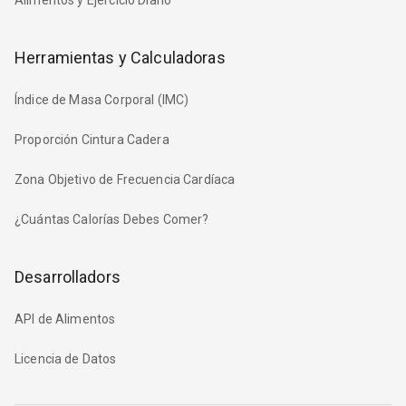
Herramientas y Calculadoras
Índice de Masa Corporal (IMC)
Proporción Cintura Cadera
Zona Objetivo de Frecuencia Cardíaca
¿Cuántas Calorías Debes Comer?
Desarrolladors
API de Alimentos
Licencia de Datos