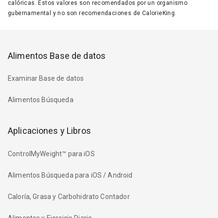
calóricas. Estos valores son recomendados por un organismo
gubernamental y no son recomendaciones de CalorieKing.
Alimentos Base de datos
Examinar Base de datos
Alimentos Búsqueda
Aplicaciones y Libros
ControlMyWeight™ para iOS
Alimentos Búsqueda para iOS / Android
Caloría, Grasa y Carbohidrato Contador
Alimentos y Ejercicio Diario