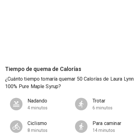
Tiempo de quema de Calorías
¿Cuánto tiempo tomaría quemar 50 Calorías de Laura Lynn
100% Pure Maple Syrup?
Nadando
Trotar
4 minutos
6 minutos
Ciclismo
Para caminar
8 minutos
14 minutos