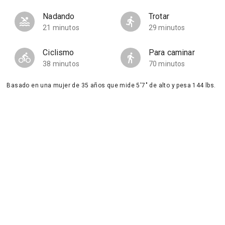
Nadando
Trotar
21 minutos
29 minutos
Ciclismo
Para caminar
38 minutos
70 minutos
Basado en una mujer de 35 años que mide 5'7" de alto y pesa 144 lbs.