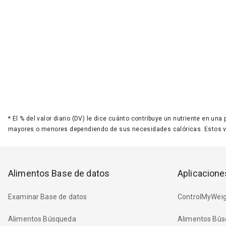
*
El % del valor diario (DV) le dice cuánto contribuye un nutriente en una
mayores o menores dependiendo de sus necesidades calóricas. Estos 
Alimentos Base de datos
Aplicacione
Examinar Base de datos
ControlMyWeig
Alimentos Búsqueda
Alimentos Bús