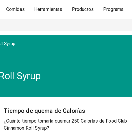
Comidas
Herramientas
Productos
Programa
ll Syrup
oll Syrup
Tiempo de quema de Calorías
¿Cuánto tiempo tomaría quemar 250 Calorías de Food Club
Cinnamon Roll Syrup?