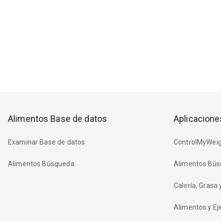
Alimentos Base de datos
Aplicacione
Examinar Base de datos
ControlMyWeig
Alimentos Búsqueda
Alimentos Bús
Caloría, Grasa
Alimentos y Eje