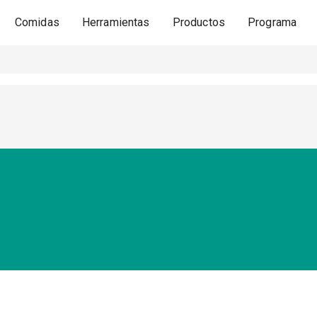
Comidas
Herramientas
Productos
Programa