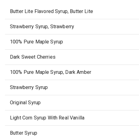
Butter Lite Flavored Syrup, Butter Lite
Strawberry Syrup, Strawberry
100% Pure Maple Syrup
Dark Sweet Cherries
100% Pure Maple Syrup, Dark Amber
Strawberry Syrup
Original Syrup
Light Corn Syrup With Real Vanilla
Butter Syrup