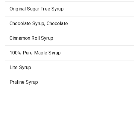
Original Sugar Free Syrup
Chocolate Syrup, Chocolate
Cinnamon Roll Syrup
100% Pure Maple Syrup
Lite Syrup
Praline Syrup