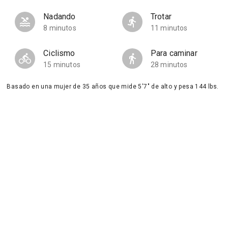
Nadando
Trotar
8 minutos
11 minutos
Ciclismo
Para caminar
15 minutos
28 minutos
Basado en una mujer de 35 años que mide 5'7" de alto y pesa 144 lbs.