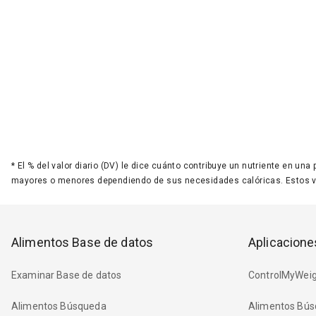
*
El % del valor diario (DV) le dice cuánto contribuye un nutriente en una
mayores o menores dependiendo de sus necesidades calóricas. Estos 
Alimentos Base de datos
Aplicacione
Examinar Base de datos
ControlMyWeig
Alimentos Búsqueda
Alimentos Bús