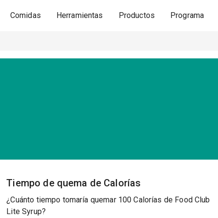
Comidas
Herramientas
Productos
Programa
Tiempo de quema de Calorías
¿Cuánto tiempo tomaría quemar 100 Calorías de Food Club
Lite Syrup?