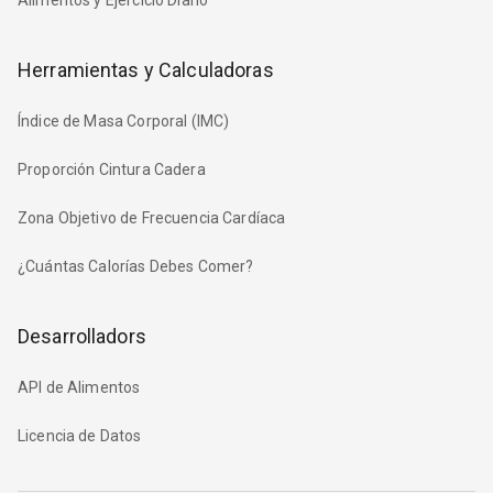
Herramientas y Calculadoras
Índice de Masa Corporal (IMC)
Proporción Cintura Cadera
Zona Objetivo de Frecuencia Cardíaca
¿Cuántas Calorías Debes Comer?
Desarrolladors
API de Alimentos
Licencia de Datos