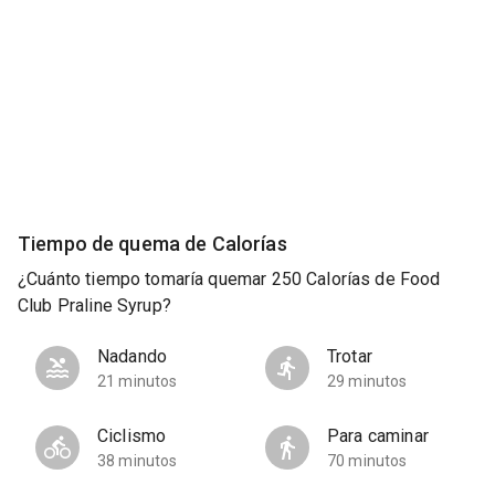
Tiempo de quema de Calorías
¿Cuánto tiempo tomaría quemar 250 Calorías de Food
Club Praline Syrup?
Nadando
Trotar
21 minutos
29 minutos
Ciclismo
Para caminar
38 minutos
70 minutos