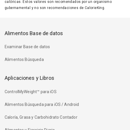
calóricas. Estos valores son recomendados por un organismo
gubernamental y no son recomendaciones de CalorieKing.
Alimentos Base de datos
Examinar Base de datos
Alimentos Búsqueda
Aplicaciones y Libros
ControlMyWeight™ para iOS
Alimentos Búsqueda para iOS / Android
Caloría, Grasa y Carbohidrato Contador
Alimentos y Ejercicio Diario