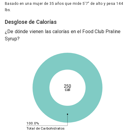
Basado en una mujer de 35 años que mide 5'7" de alto y pesa 144
lbs.
Desglose de Calorías
¿De dónde vienen las calorías en el Food Club Praline
Syrup?
250
cal
100.0%
Total de Carbohidratos