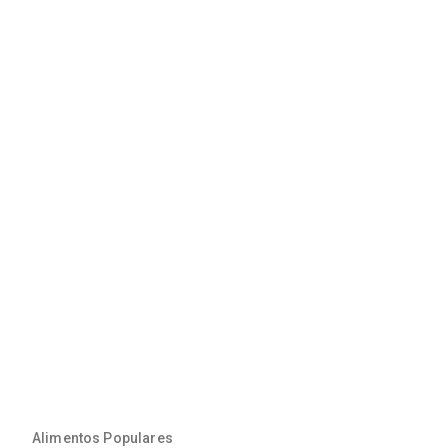
Alimentos Populares