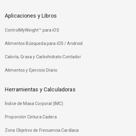
Aplicaciones y Libros
ControlMyWeight™ para iOS
Alimentos Búsqueda para iOS / Android
Caloría, Grasa y Carbohidrato Contador
Alimentos y Ejercicio Diario
Herramientas y Calculadoras
Índice de Masa Corporal (IMC)
Proporción Cintura Cadera
Zona Objetivo de Frecuencia Cardíaca