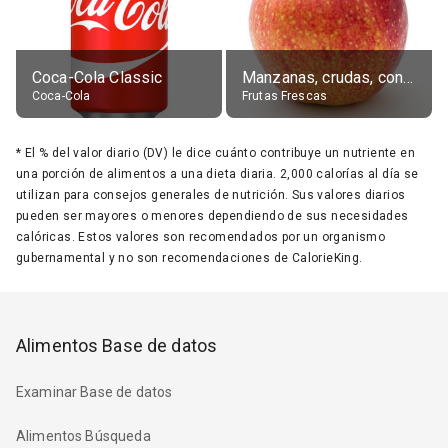
Coca-Cola Classic
Manzanas, crudas, con piel
Coca-Cola
Frutas Frescas
*
El % del valor diario (DV) le dice cuánto contribuye un nutriente en
una porción de alimentos a una dieta diaria. 2,000 calorías al día se
utilizan para consejos generales de nutrición. Sus valores diarios
pueden ser mayores o menores dependiendo de sus necesidades
calóricas. Estos valores son recomendados por un organismo
gubernamental y no son recomendaciones de CalorieKing.
Alimentos Base de datos
Examinar Base de datos
Alimentos Búsqueda