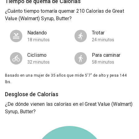
Tiempo de quema de Calorías
¿Cuánto tiempo tomaría quemar 210 Calorías de Great
Value (Walmart) Syrup, Butter?
Nadando
Trotar
18 minutos
24 minutos
Ciclismo
Para caminar
32 minutos
58 minutos
Basado en una mujer de 35 años que mide 5'7" de alto y pesa 144
lbs.
Desglose de Calorías
¿De dónde vienen las calorías en el Great Value (Walmart)
Syrup, Butter?