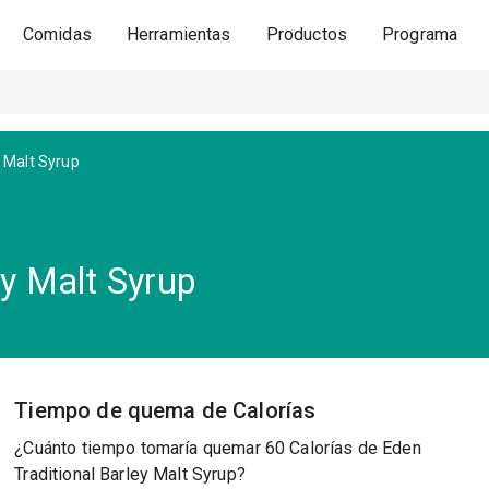
Comidas
Herramientas
Productos
Programa
y Malt Syrup
ey Malt Syrup
Tiempo de quema de Calorías
¿Cuánto tiempo tomaría quemar 60 Calorías de Eden
Traditional Barley Malt Syrup?