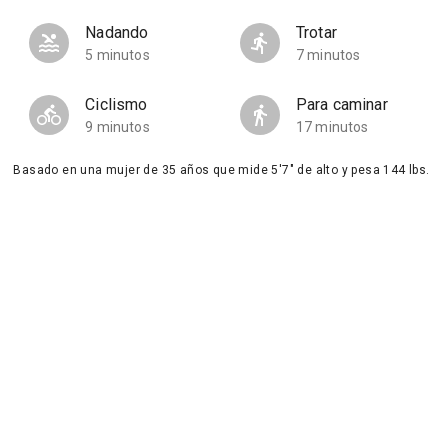
Nadando
Trotar
5 minutos
7 minutos
Ciclismo
Para caminar
9 minutos
17 minutos
Basado en una mujer de 35 años que mide 5'7" de alto y pesa 144 lbs.