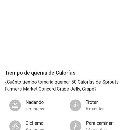
Tiempo de quema de Calorías
¿Cuánto tiempo tomaría quemar 50 Calorías de Sprouts
Farmers Market Concord Grape Jelly, Grape?
Nadando
Trotar
4 minutos
6 minutos
Ciclismo
Para caminar
8 minutos
14 minutos