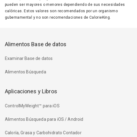
pueden ser mayores o menores dependiendo de sus necesidades
calóricas. Estos valores son recomendados por un organismo
gubernamental y no son recomendaciones de CalorieKing.
Alimentos Base de datos
Examinar Base de datos
Alimentos Búsqueda
Aplicaciones y Libros
ControlMyWeight™ para iOS
Alimentos Búsqueda para iOS / Android
Caloría, Grasa y Carbohidrato Contador