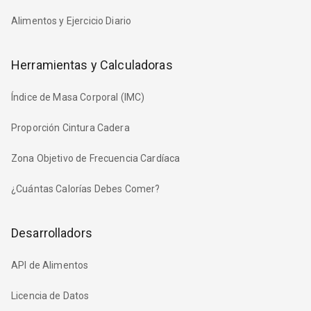
Alimentos y Ejercicio Diario
Herramientas y Calculadoras
Índice de Masa Corporal (IMC)
Proporción Cintura Cadera
Zona Objetivo de Frecuencia Cardíaca
¿Cuántas Calorías Debes Comer?
Desarrolladors
API de Alimentos
Licencia de Datos