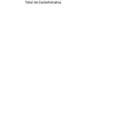
Total de Carbohidratos