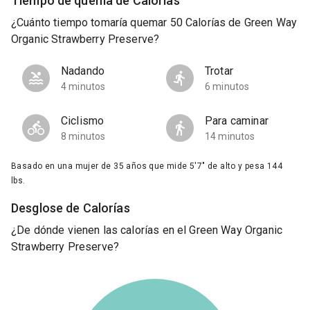
Tiempo de quema de Calorías
¿Cuánto tiempo tomaría quemar 50 Calorías de Green Way
Organic Strawberry Preserve?
Nadando
Trotar
4 minutos
6 minutos
Ciclismo
Para caminar
8 minutos
14 minutos
Basado en una mujer de 35 años que mide 5'7" de alto y pesa 144
lbs.
Desglose de Calorías
¿De dónde vienen las calorías en el Green Way Organic
Strawberry Preserve?