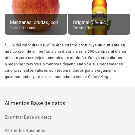
Manzanas, crudas, con piel
Original (5% alc.)
Frutas Frescas
Twisted Tea
*
El % del valor diario (DV) le dice cuánto contribuye un nutriente en
una porción de alimentos a una dieta diaria. 2,000 calorías al día se
utilizan para consejos generales de nutrición. Sus valores diarios
pueden ser mayores o menores dependiendo de sus necesidades
calóricas. Estos valores son recomendados por un organismo
gubernamental y no son recomendaciones de CalorieKing.
Alimentos Base de datos
Examinar Base de datos
Alimentos Búsqueda