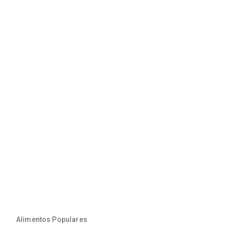
Alimentos Populares