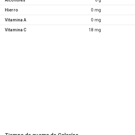
Hierro
0 mg
Vitamina A
0 mg
Vitamina C
18 mg