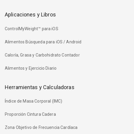
Aplicaciones y Libros
ControlMyWeight™ para iOS
Alimentos Búsqueda para iOS / Android
Caloría, Grasa y Carbohidrato Contador
Alimentos y Ejercicio Diario
Herramientas y Calculadoras
Índice de Masa Corporal (IMC)
Proporción Cintura Cadera
Zona Objetivo de Frecuencia Cardíaca