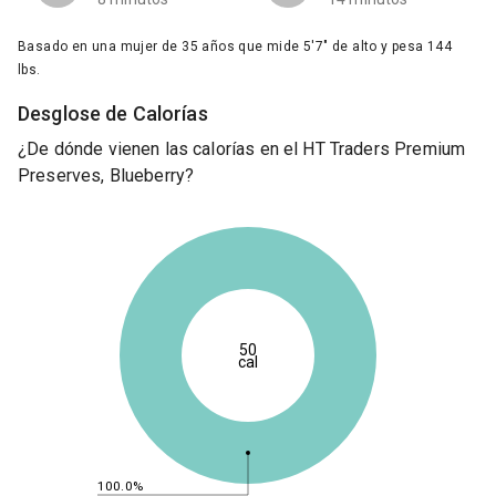
Basado en una mujer de 35 años que mide 5'7" de alto y pesa 144
lbs.
Desglose de Calorías
¿De dónde vienen las calorías en el HT Traders Premium
Preserves, Blueberry?
50
cal
100.0%