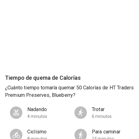
Tiempo de quema de Calorías
¿Cuánto tiempo tomaría quemar 50 Calorías de HT Traders
Premium Preserves, Blueberry?
Nadando
Trotar
4 minutos
6 minutos
Ciclismo
Para caminar
8 minutos
14 minutos