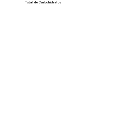
Total de Carbohidratos