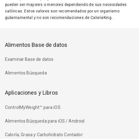
pueden ser mayores o menores dependiendo de sus necesidades
calóricas. Estos valores son recomendados por un organismo
gubernamental y no son recomendaciones de CalorieKing.
Alimentos Base de datos
Examinar Base de datos
Alimentos Búsqueda
Aplicaciones y Libros
ControlMyWeight™ para iOS
Alimentos Búsqueda para iOS / Android
Caloría, Grasa y Carbohidrato Contador