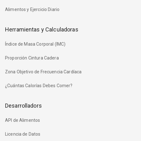
Alimentos y Ejercicio Diario
Herramientas y Calculadoras
Índice de Masa Corporal (IMC)
Proporción Cintura Cadera
Zona Objetivo de Frecuencia Cardíaca
¿Cuántas Calorías Debes Comer?
Desarrolladors
API de Alimentos
Licencia de Datos