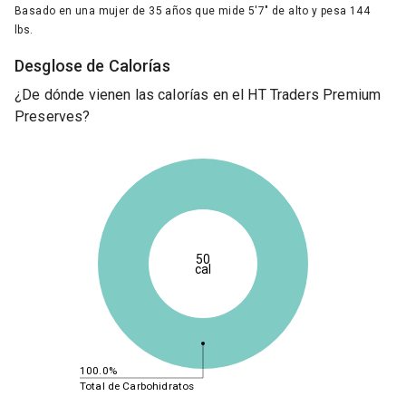
Basado en una mujer de 35 años que mide 5'7" de alto y pesa 144
lbs.
Desglose de Calorías
¿De dónde vienen las calorías en el HT Traders Premium
Preserves?
50
cal
100.0%
Total de Carbohidratos