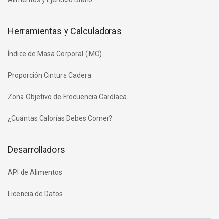
Herramientas y Calculadoras
Índice de Masa Corporal (IMC)
Proporción Cintura Cadera
Zona Objetivo de Frecuencia Cardíaca
¿Cuántas Calorías Debes Comer?
Desarrolladors
API de Alimentos
Licencia de Datos