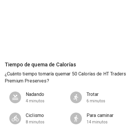
Tiempo de quema de Calorías
¿Cuánto tiempo tomaría quemar 50 Calorías de HT Traders
Premium Preserves?
Nadando
Trotar
4 minutos
6 minutos
Ciclismo
Para caminar
8 minutos
14 minutos