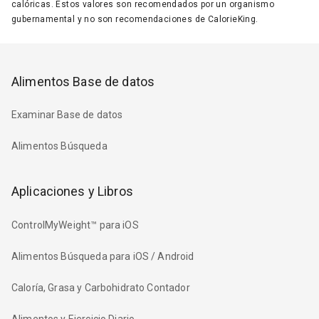
calóricas. Estos valores son recomendados por un organismo
gubernamental y no son recomendaciones de CalorieKing.
Alimentos Base de datos
Examinar Base de datos
Alimentos Búsqueda
Aplicaciones y Libros
ControlMyWeight™ para iOS
Alimentos Búsqueda para iOS / Android
Caloría, Grasa y Carbohidrato Contador
Alimentos y Ejercicio Diario