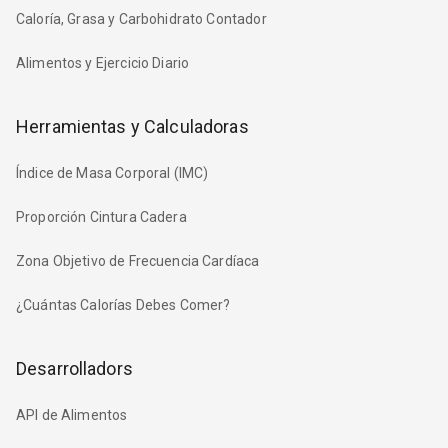
Caloría, Grasa y Carbohidrato Contador
Alimentos y Ejercicio Diario
Herramientas y Calculadoras
Índice de Masa Corporal (IMC)
Proporción Cintura Cadera
Zona Objetivo de Frecuencia Cardíaca
¿Cuántas Calorías Debes Comer?
Desarrolladors
API de Alimentos