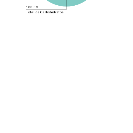
100.0%
Total de Carbohidratos