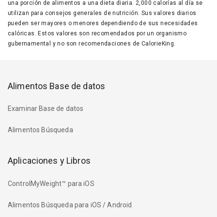
una porción de alimentos a una dieta diaria. 2,000 calorías al día se
utilizan para consejos generales de nutrición. Sus valores diarios
pueden ser mayores o menores dependiendo de sus necesidades
calóricas. Estos valores son recomendados por un organismo
gubernamental y no son recomendaciones de CalorieKing.
Alimentos Base de datos
Examinar Base de datos
Alimentos Búsqueda
Aplicaciones y Libros
ControlMyWeight™ para iOS
Alimentos Búsqueda para iOS / Android