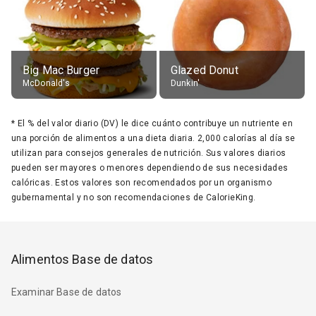
Big Mac Burger
Glazed Donut
McDonald's
Dunkin'
*
El % del valor diario (DV) le dice cuánto contribuye un nutriente en
una porción de alimentos a una dieta diaria. 2,000 calorías al día se
utilizan para consejos generales de nutrición. Sus valores diarios
pueden ser mayores o menores dependiendo de sus necesidades
calóricas. Estos valores son recomendados por un organismo
gubernamental y no son recomendaciones de CalorieKing.
Alimentos Base de datos
Examinar Base de datos