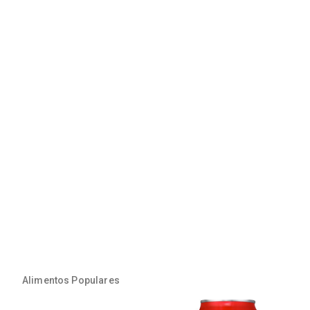
Alimentos Populares