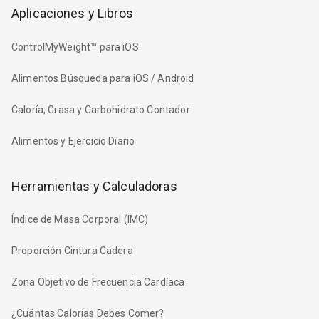
Aplicaciones y Libros
ControlMyWeight™ para iOS
Alimentos Búsqueda para iOS / Android
Caloría, Grasa y Carbohidrato Contador
Alimentos y Ejercicio Diario
Herramientas y Calculadoras
Índice de Masa Corporal (IMC)
Proporción Cintura Cadera
Zona Objetivo de Frecuencia Cardíaca
¿Cuántas Calorías Debes Comer?