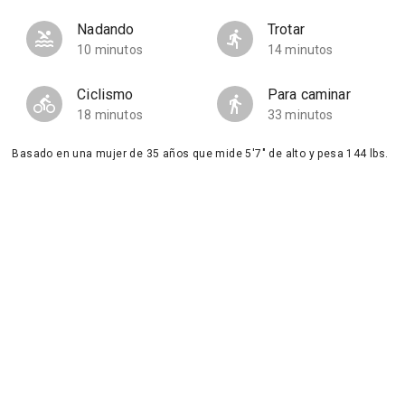
Nadando
Trotar
10 minutos
14 minutos
Ciclismo
Para caminar
18 minutos
33 minutos
Basado en una mujer de 35 años que mide 5'7" de alto y pesa 144 lbs.