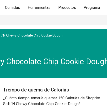
Comidas
Herramientas
Productos
Programa
t 'N Chewy Chocolate Chip Cookie Dough
wy Chocolate Chip Cookie Doug
Tiempo de quema de Calorías
¿Cuánto tiempo tomaría quemar 120 Calorías de Shoprite
Soft 'N Chewy Chocolate Chip Cookie Dough?