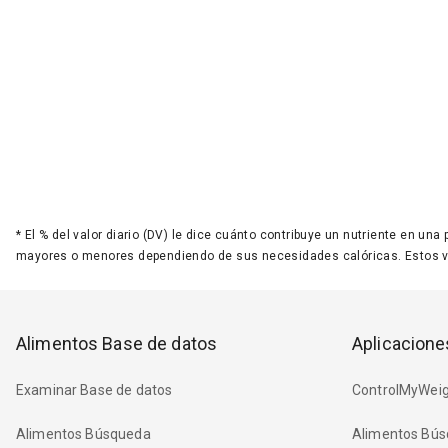
*
El % del valor diario (DV) le dice cuánto contribuye un nutriente en una
mayores o menores dependiendo de sus necesidades calóricas. Estos 
Alimentos Base de datos
Aplicacione
Examinar Base de datos
ControlMyWeig
Alimentos Búsqueda
Alimentos Bús