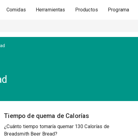
Comidas
Herramientas
Productos
Programa
ead
ad
Tiempo de quema de Calorías
¿Cuánto tiempo tomaría quemar 130 Calorías de
Breadsmith Beer Bread?