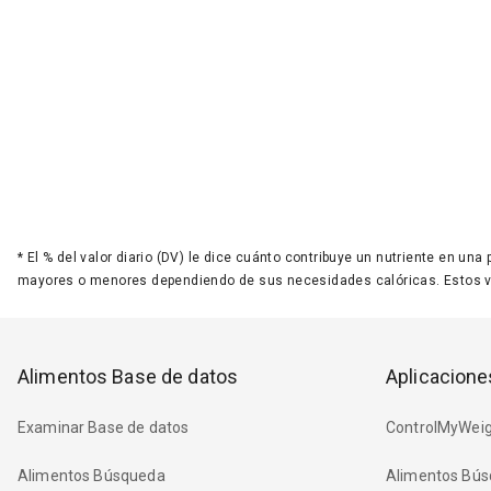
*
El % del valor diario (DV) le dice cuánto contribuye un nutriente en una
mayores o menores dependiendo de sus necesidades calóricas. Estos 
Alimentos Base de datos
Aplicacione
Examinar Base de datos
ControlMyWeig
Alimentos Búsqueda
Alimentos Bús