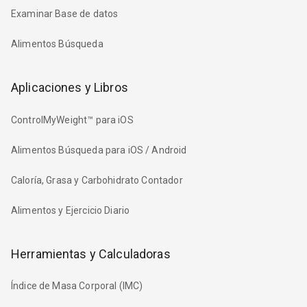
Examinar Base de datos
Alimentos Búsqueda
Aplicaciones y Libros
ControlMyWeight™ para iOS
Alimentos Búsqueda para iOS / Android
Caloría, Grasa y Carbohidrato Contador
Alimentos y Ejercicio Diario
Herramientas y Calculadoras
Índice de Masa Corporal (IMC)