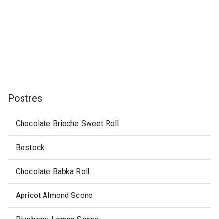
Postres
Chocolate Brioche Sweet Roll
Bostock
Chocolate Babka Roll
Apricot Almond Scone