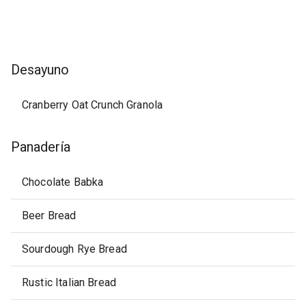
Desayuno
Cranberry Oat Crunch Granola
Panadería
Chocolate Babka
Beer Bread
Sourdough Rye Bread
Rustic Italian Bread