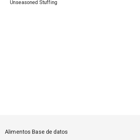
Unseasoned Stuffing
Alimentos Base de datos