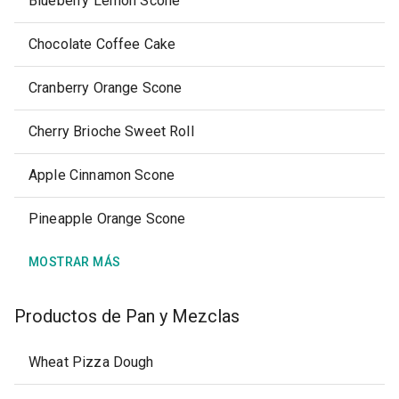
Blueberry Lemon Scone
Chocolate Coffee Cake
Cranberry Orange Scone
Cherry Brioche Sweet Roll
Apple Cinnamon Scone
Pineapple Orange Scone
MOSTRAR MÁS
Productos de Pan y Mezclas
Wheat Pizza Dough