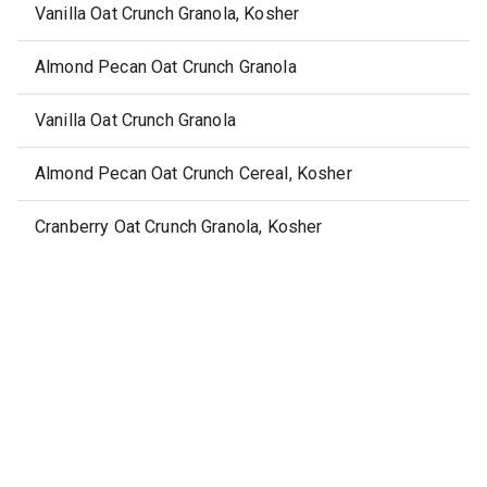
Vanilla Oat Crunch Granola, Kosher
Almond Pecan Oat Crunch Granola
Vanilla Oat Crunch Granola
Almond Pecan Oat Crunch Cereal, Kosher
Cranberry Oat Crunch Granola, Kosher