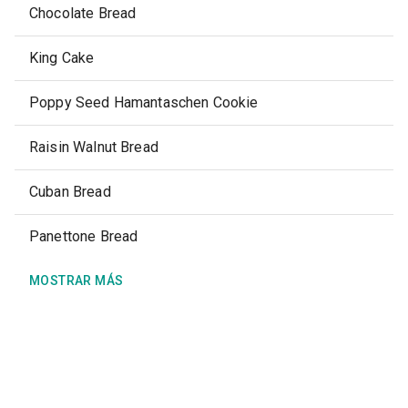
Chocolate Bread
King Cake
Poppy Seed Hamantaschen Cookie
Raisin Walnut Bread
Cuban Bread
Panettone Bread
MOSTRAR MÁS